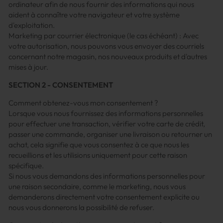
ordinateur afin de nous fournir des informations qui nous
aident à connaître votre navigateur et votre système
d'exploitation.
Marketing par courrier électronique (le cas échéant) : Avec
votre autorisation, nous pouvons vous envoyer des courriels
concernant notre magasin, nos nouveaux produits et d'autres
mises à jour.
SECTION 2 - CONSENTEMENT
Comment obtenez-vous mon consentement ?
Lorsque vous nous fournissez des informations personnelles
pour effectuer une transaction, vérifier votre carte de crédit,
passer une commande, organiser une livraison ou retourner un
achat, cela signifie que vous consentez à ce que nous les
recueillions et les utilisions uniquement pour cette raison
spécifique.
Si nous vous demandons des informations personnelles pour
une raison secondaire, comme le marketing, nous vous
demanderons directement votre consentement explicite ou
nous vous donnerons la possibilité de refuser.