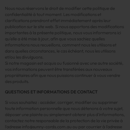
Nous nous réservons le droit de modifier cette politique de
confidentialité à tout moment. Les modifications et
clarifications prendront effet immédiatement après leur
publication sur le site web. Si nous apportons des modifications
importantes à la présente politique, nous vous informerons ici
qu'elle a été mise à jour, afin que vous sachiez quelles
informations nous recueillons, comment nous les utilisons et
dans quelles circonstances, le cas échéant, nous les utilisons
et/ou les divulguons.
Si notre magasin est acquis ou fusionné avec une autre société,
vos informations peuvent être transférées aux nouveaux
propriétaires afin que nous puissions continuer à vous vendre
des produits.
QUESTIONS ET INFORMATIONS DE CONTACT
Si vous souhaitez : accéder, corriger, modifier ou supprimer
toute information personnelle que nous détenons à votre sujet,
déposer une plainte ou simplement obtenir plus d'informations,
contactez notre responsable de la protection de la vie privée à
l'adresse info@sunny-cords.com.au ou par courrier à l'adresse