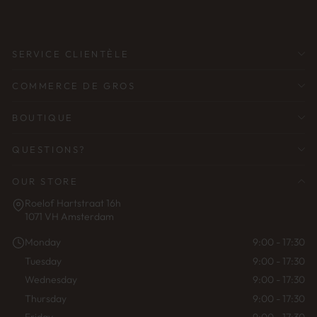
ADRESSE
ÉLECTRONIQUE
SERVICE CLIENTÈLE
COMMERCE DE GROS
BOUTIQUE
QUESTIONS?
OUR STORE
Roelof Hartstraat 16h
1071 VH Amsterdam
Monday
9:00 - 17:30
Tuesday
9:00 - 17:30
Wednesday
9:00 - 17:30
Thursday
9:00 - 17:30