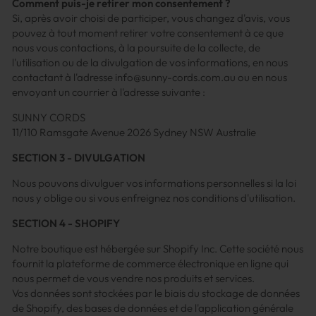
Comment puis-je retirer mon consentement ?
Si, après avoir choisi de participer, vous changez d'avis, vous
pouvez à tout moment retirer votre consentement à ce que
nous vous contactions, à la poursuite de la collecte, de
l'utilisation ou de la divulgation de vos informations, en nous
contactant à l'adresse info@sunny-cords.com.au ou en nous
envoyant un courrier à l'adresse suivante :
SUNNY CORDS
11/110 Ramsgate Avenue 2026 Sydney NSW Australie
SECTION 3 - DIVULGATION
Nous pouvons divulguer vos informations personnelles si la loi
nous y oblige ou si vous enfreignez nos conditions d'utilisation.
SECTION 4 - SHOPIFY
Notre boutique est hébergée sur Shopify Inc. Cette société nous
fournit la plateforme de commerce électronique en ligne qui
nous permet de vous vendre nos produits et services.
Vos données sont stockées par le biais du stockage de données
de Shopify, des bases de données et de l'application générale