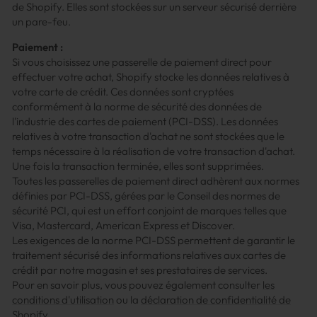
de Shopify. Elles sont stockées sur un serveur sécurisé derrière
un pare-feu.
Paiement :
Si vous choisissez une passerelle de paiement direct pour
effectuer votre achat, Shopify stocke les données relatives à
votre carte de crédit. Ces données sont cryptées
conformément à la norme de sécurité des données de
l'industrie des cartes de paiement (PCI-DSS). Les données
relatives à votre transaction d'achat ne sont stockées que le
temps nécessaire à la réalisation de votre transaction d'achat.
Une fois la transaction terminée, elles sont supprimées.
Toutes les passerelles de paiement direct adhèrent aux normes
définies par PCI-DSS, gérées par le Conseil des normes de
sécurité PCI, qui est un effort conjoint de marques telles que
Visa, Mastercard, American Express et Discover.
Les exigences de la norme PCI-DSS permettent de garantir le
traitement sécurisé des informations relatives aux cartes de
crédit par notre magasin et ses prestataires de services.
Pour en savoir plus, vous pouvez également consulter
les
conditions d'utilisation
ou la
déclaration de confidentialité de
Shopify
.