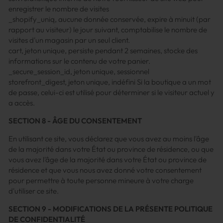
enregistrer le nombre de visites
_shopify_uniq, aucune donnée conservée, expire à minuit (par
rapport au visiteur) le jour suivant, comptabilise le nombre de
visites d'un magasin par un seul client.
cart, jeton unique, persiste pendant 2 semaines, stocke des
informations sur le contenu de votre panier.
_secure_session_id, jeton unique, sessionnel
storefront_digest, jeton unique, indéfini Si la boutique a un mot
de passe, celui-ci est utilisé pour déterminer si le visiteur actuel y
a accès.
SECTION 8 - ÂGE DU CONSENTEMENT
En utilisant ce site, vous déclarez que vous avez au moins l'âge
de la majorité dans votre État ou province de résidence, ou que
vous avez l'âge de la majorité dans votre État ou province de
résidence et que vous nous avez donné votre consentement
pour permettre à toute personne mineure à votre charge
d'utiliser ce site.
SECTION 9 - MODIFICATIONS DE LA PRÉSENTE POLITIQUE
DE CONFIDENTIALITÉ