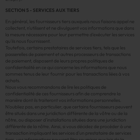
SECTION 5 - SERVICES AUX TIERS
En général, les fournisseurs tiers auxquels nous faisons appel ne
collectent, n'utilisent et ne divulguent vos informations que dans
la mesure nécessaire pour leur permettre d'exécuter les services
qu'ils nous fournissent.
Toutefois, certains prestataires de services tiers, tels que les
passerelles de paiement et autres processeurs de transactions
de paiement, disposent de leurs propres politiques de
confidentialité en ce qui concerne les informations que nous
sommes tenus de leur fournir pour les transactions liées à vos
achats.
Nous vous recommandons de lire les politiques de
confidentialité de ces fournisseurs afin de comprendre la
manière dont ils traiteront vos informations personnelles.
N'oubliez pas, en particulier, que certains fournisseurs peuvent
être situés dans une juridiction différente de la vôtre ou de la
nôtre, ou disposer d'installations situées dans une juridiction
différente de la nôtre. Ainsi, si vous décidez de procéder à une
transaction impliquant les services d'un prestataire de services
tiers, vos informations peuvent être soumises aux lois de la